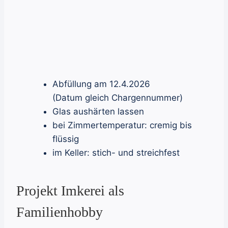
Abfüllung am 12.4.2026
(Datum gleich Chargennummer)
Glas aushärten lassen
bei Zimmertemperatur: cremig bis
flüssig
im Keller: stich- und streichfest
Projekt Imkerei als
Familienhobby