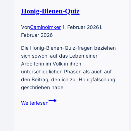
Honig-Bienen-Quiz
Von
CaminoImker
1. Februar 2026
1.
Februar 2026
Die Honig-Bienen-Quiz-fragen beziehen
sich sowohl auf das Leben einer
Arbeiterin im Volk in ihren
unterschiedlichen Phasen als auch auf
den Beitrag, den ich zur Honigfälschung
geschrieben habe.
Honig-
Weiterlesen
Bienen-
Quiz