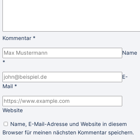
Kommentar
*
Name
*
E-
Mail
*
Website
Name, E-Mail-Adresse und Website in diesem
Browser für meinen nächsten Kommentar speichern.