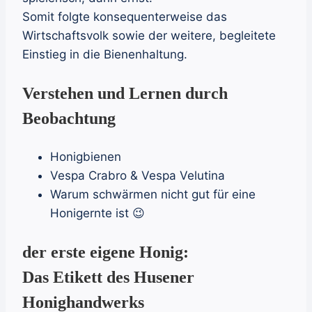
Somit folgte konsequenterweise das
Wirtschaftsvolk sowie der weitere, begleitete
Einstieg in die Bienenhaltung.
Verstehen und Lernen durch
Beobachtung
Honigbienen
Vespa Crabro & Vespa Velutina
Warum schwärmen nicht gut für eine
Honigernte ist 😉
der erste eigene Honig:
Das Etikett des Husener
Honighandwerks