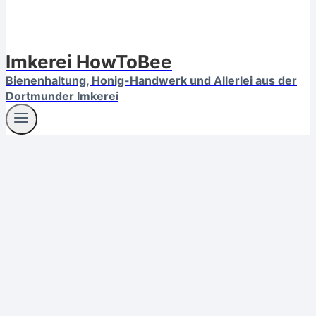
Imkerei HowToBee
Bienenhaltung, Honig-Handwerk und Allerlei aus der
Dortmunder Imkerei