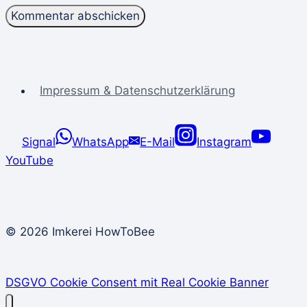
Impressum & Datenschutzerklärung
Signal
WhatsApp
E-Mail
Instagram
YouTube
© 2026 Imkerei HowToBee
DSGVO Cookie Consent mit Real Cookie Banner