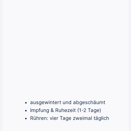
ausgewintert und abgeschäumt
Impfung & Ruhezeit (1-2 Tage)
Rühren: vier Tage zweimal täglich