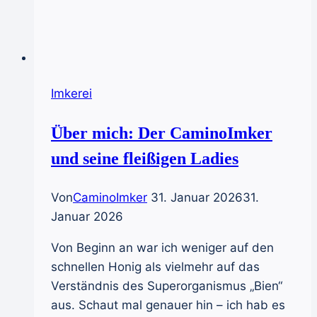
Imkerei
Über mich: Der CaminoImker
und seine fleißigen Ladies
Von
CaminoImker
31. Januar 2026
31.
Januar 2026
Von Beginn an war ich weniger auf den
schnellen Honig als vielmehr auf das
Verständnis des Superorganismus „Bien“
aus. Schaut mal genauer hin – ich hab es