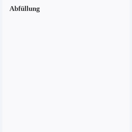
Abfüllung