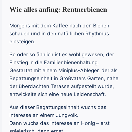
Wie alles anfing: Rentnerbienen
Morgens mit dem Kaffee nach den Bienen
schauen und in den natürlichen Rhythmus
einsteigen.
So oder so ähnlich ist es wohl gewesen, der
Einstieg in die Familienbienenhaltung.
Gestartet mit einem Miniplus-Ableger, der als
Begattungseinheit in Großvaters Garten, nahe
der überdachten Terasse aufgestellt wurde,
entwickelte sich eine neue Leidenschaft.
Aus dieser Begattungseinheit wuchs das
Interesse an einem Jungvolk.
Dann wuchs das Interesse an Honig – erst
spielerisch, dann ernst.