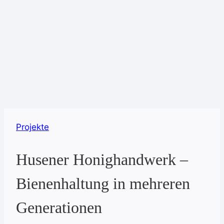
Projekte
Husener Honighandwerk –
Bienenhaltung in mehreren
Generationen