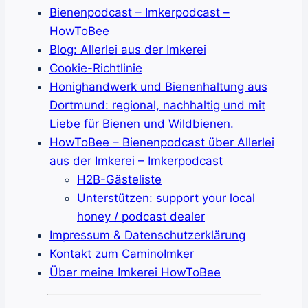
Bienenpodcast – Imkerpodcast –
HowToBee
Blog: Allerlei aus der Imkerei
Cookie-Richtlinie
Honighandwerk und Bienenhaltung aus
Dortmund: regional, nachhaltig und mit
Liebe für Bienen und Wildbienen.
HowToBee – Bienenpodcast über Allerlei
aus der Imkerei – Imkerpodcast
H2B-Gästeliste
Unterstützen: support your local
honey / podcast dealer
Impressum & Datenschutzerklärung
Kontakt zum CaminoImker
Über meine Imkerei HowToBee