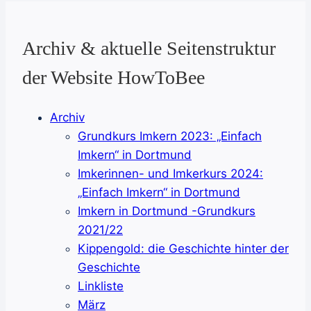
Archiv & aktuelle Seitenstruktur
der Website HowToBee
Archiv
Grundkurs Imkern 2023: „Einfach
Imkern“ in Dortmund
Imkerinnen- und Imkerkurs 2024:
„Einfach Imkern“ in Dortmund
Imkern in Dortmund -Grundkurs
2021/22
Kippengold: die Geschichte hinter der
Geschichte
Linkliste
März