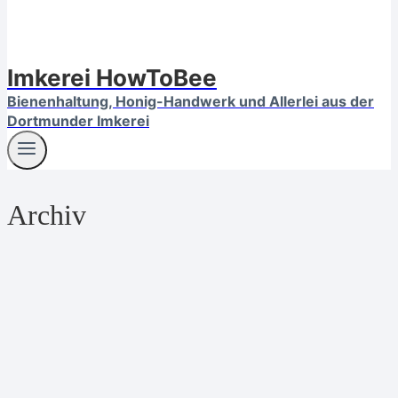
Imkerei HowToBee
Bienenhaltung, Honig-Handwerk und Allerlei aus der
Dortmunder Imkerei
Archiv