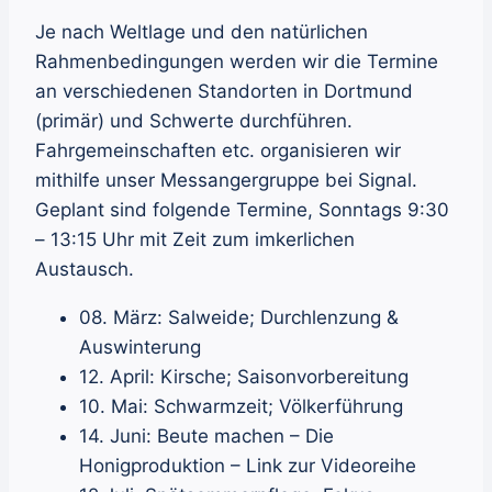
Je nach Weltlage und den natürlichen
Rahmenbedingungen werden wir die Termine
an verschiedenen Standorten in Dortmund
(primär) und Schwerte durchführen.
Fahrgemeinschaften etc. organisieren wir
mithilfe unser Messangergruppe bei Signal.
Geplant sind folgende Termine, Sonntags 9:30
– 13:15 Uhr mit Zeit zum imkerlichen
Austausch.
08. März: Salweide; Durchlenzung &
Auswinterung
12. April: Kirsche; Saisonvorbereitung
10. Mai: Schwarmzeit; Völkerführung
14. Juni: Beute machen – Die
Honigproduktion – Link zur Videoreihe