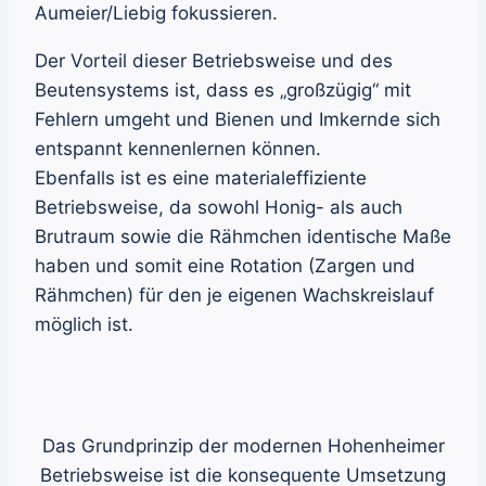
Aumeier/Liebig fokussieren.
Der Vorteil dieser Betriebsweise und des
Beutensystems ist, dass es „großzügig“ mit
Fehlern umgeht und Bienen und Imkernde sich
entspannt kennenlernen können.
Ebenfalls ist es eine materialeffiziente
Betriebsweise, da sowohl Honig- als auch
Brutraum sowie die Rähmchen identische Maße
haben und somit eine Rotation (Zargen und
Rähmchen) für den je eigenen Wachskreislauf
möglich ist.
Das Grundprinzip der modernen Hohenheimer
Betriebsweise ist die konsequente Umsetzung