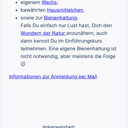
eigenem
Wachs
,
bewährten
Hausmittelchen
,
sowie zur
Bienenhaltung
.
Falls Du einfach nur Lust hast, Dich den
Wundern der Natur
anzunähern, auch
dann kannst Du im Einführungskurs
teilnehmen. Eine eigene Bienenhaltung ist
nicht notwendig, aber meistens die Folge
😉
Informationen zur Anmeldung per Mail
Imkerweisheit: