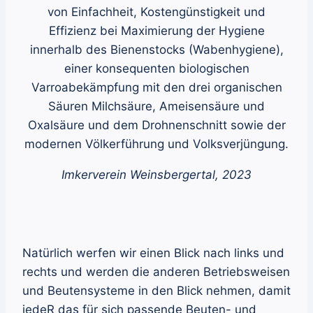
von Einfachheit, Kostengünstigkeit und
Effizienz bei Maximierung der Hygiene
innerhalb des Bienenstocks (Wabenhygiene),
einer konsequenten biologischen
Varroabekämpfung mit den drei organischen
Säuren Milchsäure, Ameisensäure und
Oxalsäure und dem Drohnenschnitt sowie der
modernen Völkerführung und Volksverjüngung.
Imkerverein Weinsbergertal, 2023
Natürlich werfen wir einen Blick nach links und
rechts und werden die anderen Betriebsweisen
und Beutensysteme in den Blick nehmen, damit
jedeR das für sich passende Beuten- und