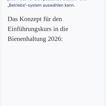
„Betriebs“-system auswählen kann.
Das Konzept für den
Einführungskurs in die
Bienenhaltung 2026: