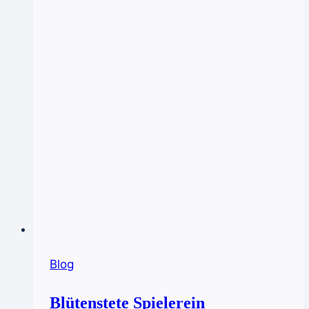
Blog
Blütenstete Spielerein