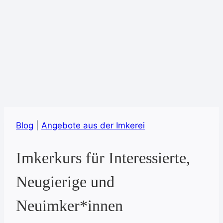
Blog
|
Angebote aus der Imkerei
Imkerkurs für Interessierte,
Neugierige und
Neuimker*innen