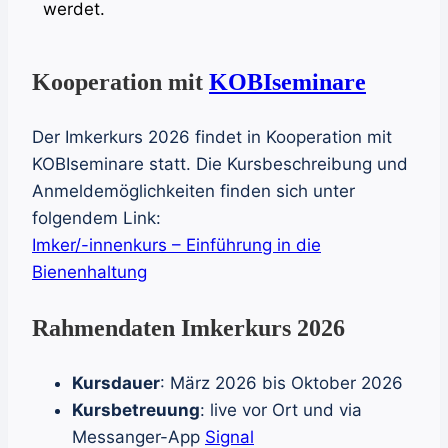
werdet.
Kooperation mit
KOBIseminare
Der Imkerkurs 2026 findet in Kooperation mit
KOBIseminare statt. Die Kursbeschreibung und
Anmeldemöglichkeiten finden sich unter
folgendem Link:
Imker/-innenkurs – Einführung in die
Bienenhaltung
Rahmendaten Imkerkurs 2026
Kursdauer
: März 2026 bis Oktober 2026
Kursbetreuung
: live vor Ort und via
Messanger-App
Signal