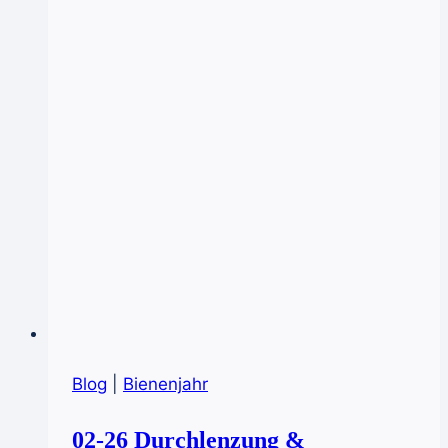
Blog
|
Bienenjahr
02-26 Durchlenzung &