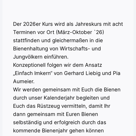
Der 2026er Kurs wird als Jahreskurs mit acht
Terminen vor Ort (März-Oktober `26)
stattfinden und gleichermaßen in die
Bienenhaltung von Wirtschafts- und
Jungvölkern einführen.
Konzeptionell folgen wir dem Ansatz
„Einfach Imkern“ von Gerhard Liebig und Pia
Aumeier.
Wir werden gemeinsam mit Euch die Bienen
durch unser Kalenderjahr begleiten und
Euch das Rüstzeug vermitteln, damit Ihr
dann gemeinsam mit Euren Bienen
selbständig und erfolgreich durch das
kommende Bienenjahr gehen können