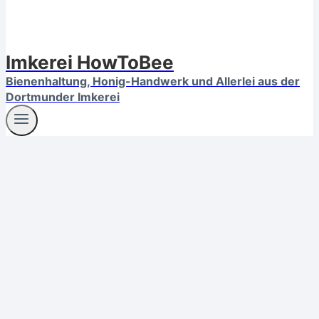
Imkerei HowToBee
Bienenhaltung, Honig-Handwerk und Allerlei aus der
Dortmunder Imkerei