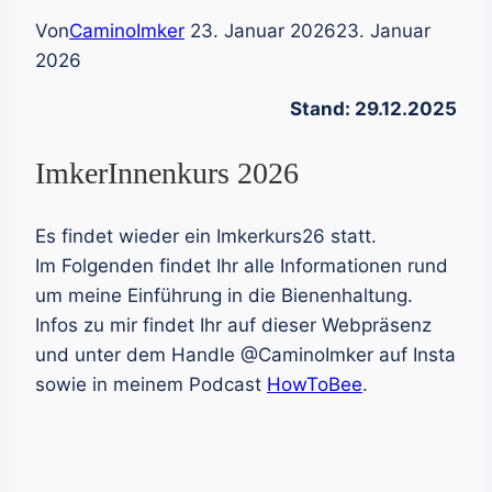
Von
CaminoImker
23. Januar 2026
23. Januar
2026
Stand: 29.12.2025
ImkerInnenkurs 2026
Es findet wieder ein Imkerkurs26 statt.
Im Folgenden findet Ihr alle Informationen rund
um meine Einführung in die Bienenhaltung.
Infos zu mir findet Ihr auf dieser Webpräsenz
und unter dem Handle @CaminoImker auf Insta
sowie in meinem Podcast
HowToBee
.