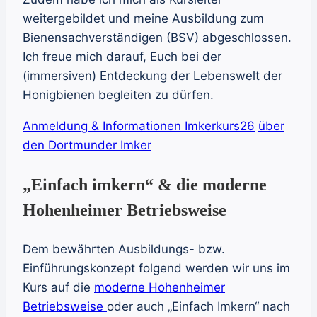
weitergebildet und meine Ausbildung zum
Bienensachverständigen (BSV) abgeschlossen.
Ich freue mich darauf, Euch bei der
(immersiven) Entdeckung der Lebenswelt der
Honigbienen begleiten zu dürfen.
Anmeldung & Informationen Imkerkurs26
über
den Dortmunder Imker
„Einfach imkern“ & die moderne
Hohenheimer Betriebsweise
Dem bewährten Ausbildungs- bzw.
Einführungskonzept folgend werden wir uns im
Kurs auf die
moderne Hohenheimer
Betriebsweise
oder auch „Einfach Imkern“ nach