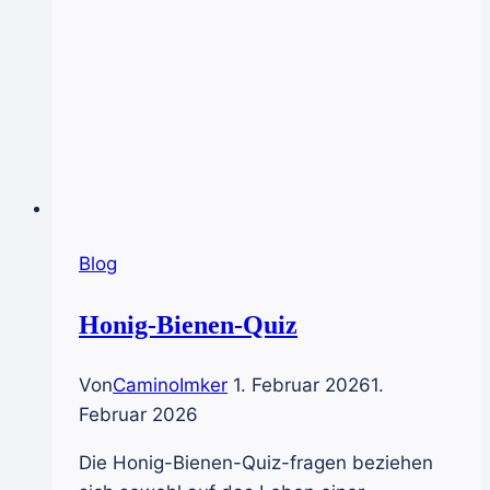
Blog
Honig-Bienen-Quiz
Von
CaminoImker
1. Februar 2026
1.
Februar 2026
Die Honig-Bienen-Quiz-fragen beziehen