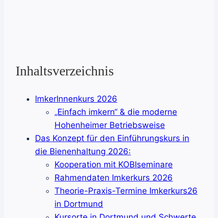
Inhaltsverzeichnis
ImkerInnenkurs 2026
„Einfach imkern“ & die moderne
Hohenheimer Betriebsweise
Das Konzept für den Einführungskurs in
die Bienenhaltung 2026:
Kooperation mit KOBIseminare
Rahmendaten Imkerkurs 2026
Theorie-Praxis-Termine Imkerkurs26
in Dortmund
Kursorte in Dortmund und Schwerte