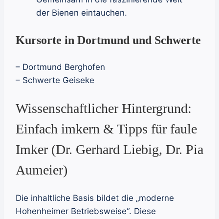
der Bienen eintauchen.
Kursorte in Dortmund und Schwerte
– Dortmund Berghofen
– Schwerte Geiseke
Wissenschaftlicher Hintergrund:
Einfach imkern & Tipps für faule
Imker (Dr. Gerhard Liebig, Dr. Pia
Aumeier)
Die inhaltliche Basis bildet die „moderne
Hohenheimer Betriebsweise“. Diese