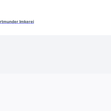
ortmunder Imkerei