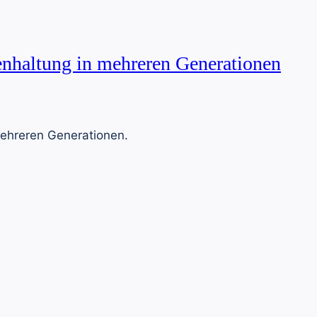
nhaltung in mehreren Generationen
ehreren Generationen.