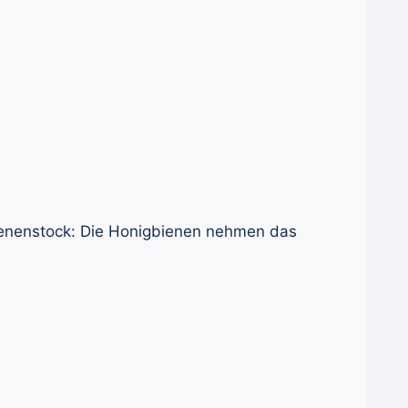
ienenstock: Die Honigbienen nehmen das