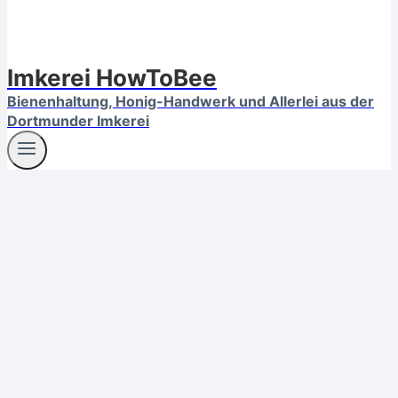
Imkerei HowToBee
Bienenhaltung, Honig-Handwerk und Allerlei aus der
Dortmunder Imkerei