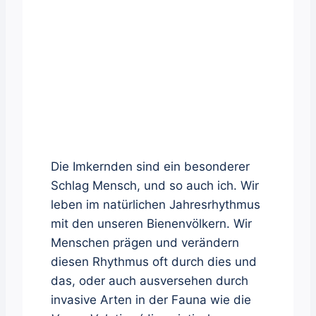
Die Imkernden sind ein besonderer
Schlag Mensch, und so auch ich. Wir
leben im natürlichen Jahresrhythmus
mit den unseren Bienenvölkern. Wir
Menschen prägen und verändern
diesen Rhythmus oft durch dies und
das, oder auch ausversehen durch
invasive Arten in der Fauna wie die