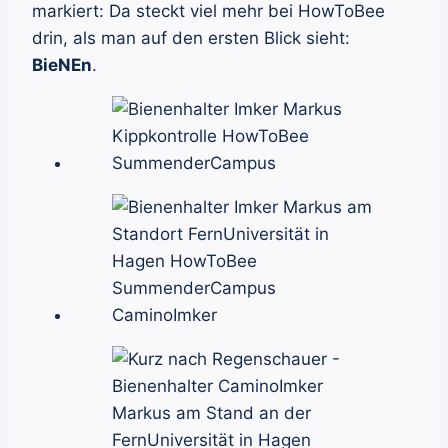
markiert: Da steckt viel mehr bei HowToBee
drin, als man auf den ersten Blick sieht:
BieNEn
.