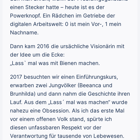
einen Stecker hatte – heute ist es der
Powerknopf. Ein Rädchen im Getriebe der
digitalen Arbeitswelt: 0 ist mein Vor-, 1 mein
Nachname.
Dann kam 2016 die ursächliche Visionärin mit
der Idee um die Ecke:
„Lass` mal was mit Bienen machen.
2017 besuchten wir einen Einführungskurs,
erwarben zwei Jungvölker (Beeanca und
Brunhilda) und dann nahm die Geschichte ihren
Lauf. Aus dem „Lass´ mal was machen“ wurde
nahezu eine Obsession. Als ich das erste Mal
vor einem offenen Volk stand, spürte ich
diesen unfassbaren Respekt vor der
Verantwortung für tausende von Lebewesen.