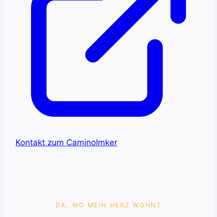
Kontakt zum CaminoImker
DA, WO MEIN HERZ WOHNT