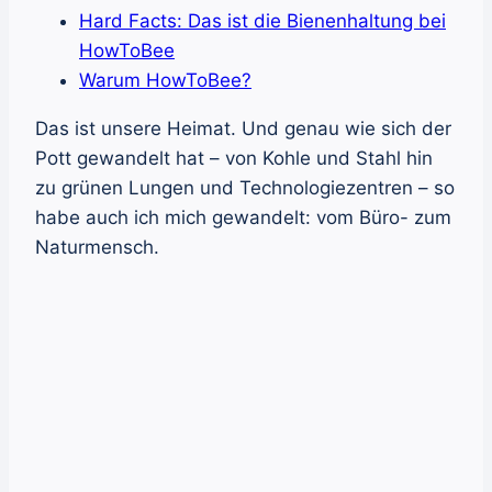
Hard Facts: Das ist die Bienenhaltung bei
HowToBee
Warum HowToBee?
Das ist unsere Heimat. Und genau wie sich der
Pott gewandelt hat – von Kohle und Stahl hin
zu grünen Lungen und Technologiezentren – so
habe auch ich mich gewandelt: vom Büro- zum
Naturmensch.