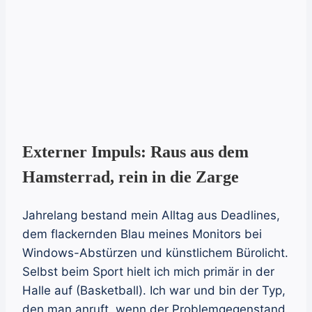
Externer Impuls: Raus aus dem
Hamsterrad, rein in die Zarge
Jahrelang bestand mein Alltag aus Deadlines,
dem flackernden Blau meines Monitors bei
Windows-Abstürzen und künstlichem Bürolicht.
Selbst beim Sport hielt ich mich primär in der
Halle auf (Basketball). Ich war und bin der Typ,
den man anruft, wenn der Problemgegenstand