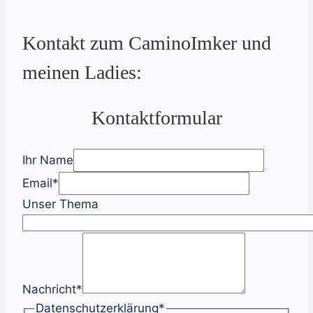
Kontakt zum CaminoImker und
meinen Ladies:
Kontaktformular
Ihr Name
Email
*
Unser Thema
Nachricht
*
Datenschutzerklärung
*