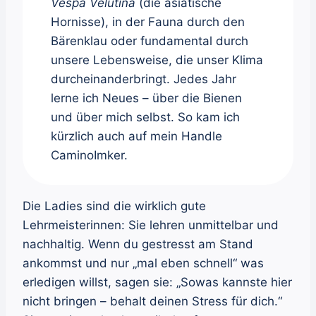
Vespa Velutina
(die asiatische
Hornisse), in der Fauna durch den
Bärenklau oder fundamental durch
unsere Lebensweise, die unser Klima
durcheinanderbringt. Jedes Jahr
lerne ich Neues – über die Bienen
und über mich selbst. So kam ich
kürzlich auch auf mein Handle
CaminoImker.
Die Ladies sind die wirklich gute
Lehrmeisterinnen: Sie lehren unmittelbar und
nachhaltig. Wenn du gestresst am Stand
ankommst und nur „mal eben schnell“ was
erledigen willst, sagen sie: „Sowas kannste hier
nicht bringen – behalt deinen Stress für dich.“