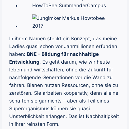
In ihrem Namen steckt ein Konzept, das meine
Ladies quasi schon vor Jahrmillionen erfunden
haben:
BNE – Bildung für nachhaltige
Entwicklung
. Es geht darum, wie wir heute
leben und wirtschaften, ohne die Zukunft für
nachfolgende Generationen vor die Wand zu
fahren. Bienen nutzen Ressourcen, ohne sie zu
zerstören. Sie arbeiten kooperativ, denn alleine
schaffen sie gar nichts – aber als Teil eines
Superorganismus können sie quasi
Unsterblichkeit erlangen. Das ist Nachhaltigkeit
in ihrer reinsten Form.