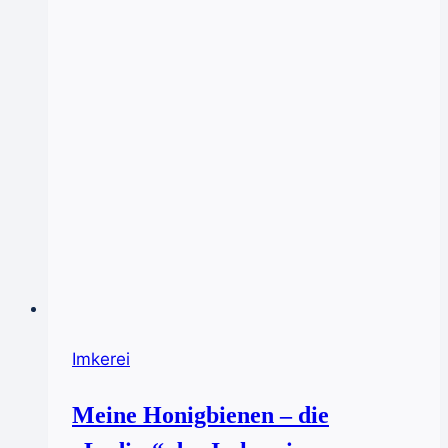
Imkerei
Meine Honigbienen – die