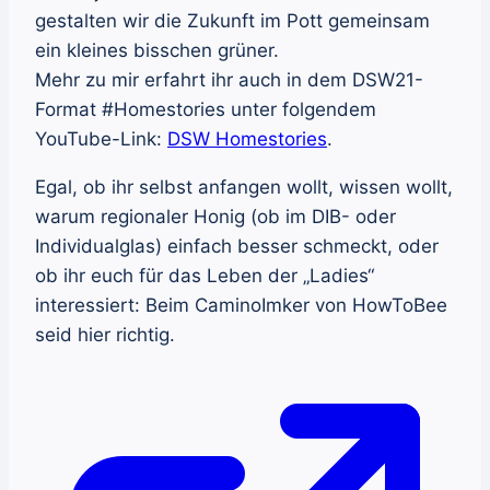
gestalten wir die Zukunft im Pott gemeinsam
ein kleines bisschen grüner.
Mehr zu mir erfahrt ihr auch in dem DSW21-
Format #Homestories unter folgendem
YouTube-Link:
DSW Homestories
.
Egal, ob ihr selbst anfangen wollt, wissen wollt,
warum regionaler Honig (ob im DIB- oder
Individualglas) einfach besser schmeckt, oder
ob ihr euch für das Leben der „Ladies“
interessiert: Beim CaminoImker von HowToBee
seid hier richtig.