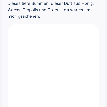
Dieses tiefe Summen, dieser Duft aus Honig,
Wachs, Propolis und Pollen – da war es um
mich geschehen.