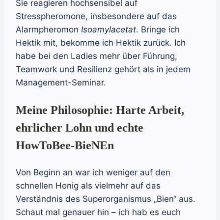
Sie reagieren hochsensibel auf
Stresspheromone, insbesondere auf das
Alarmpheromon
Isoamylacetat
. Bringe ich
Hektik mit, bekomme ich Hektik zurück. Ich
habe bei den Ladies mehr über Führung,
Teamwork und Resilienz gehört als in jedem
Management-Seminar.
Meine Philosophie: Harte Arbeit,
ehrlicher Lohn und echte
HowToBee-BieNEn
Von Beginn an war ich weniger auf den
schnellen Honig als vielmehr auf das
Verständnis des Superorganismus „Bien“ aus.
Schaut mal genauer hin – ich hab es euch