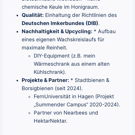
chemische Keule im Honigraum.
Qualität:
Einhaltung der Richtlinien des
Deutschen Imkerbundes (DIB)
.
Nachhaltigkeit & Upcycling:
* Aufbau
eines eigenen Wachskreislaufs für
maximale Reinheit.
DIY-Equipment (z.B. mein
Wärmeschrank aus einem alten
Kühlschrank).
Projekte & Partner:
* Stadtbienen &
Borsigbienen (seit 2024).
FernUniversität in Hagen (Projekt
„Summender Campus“ 2020-2024).
Partner von Nearbees und
HektarNektar.