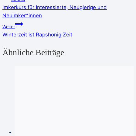
Imkerkurs für Interessierte, Neugierige und
Neuimker*innen
Weiter
Winterzeit ist Rapshonig Zeit
Ähnliche Beiträge