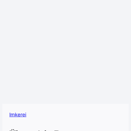
Imkerei