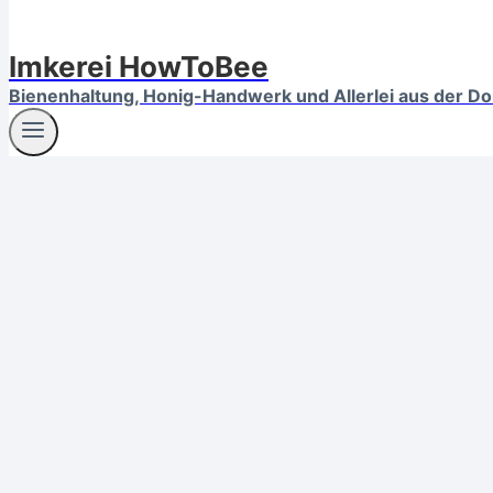
Imkerei HowToBee
Bienenhaltung, Honig-Handwerk und Allerlei aus der D