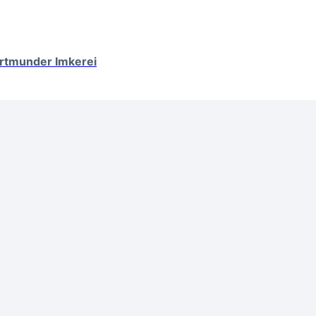
ortmunder Imkerei