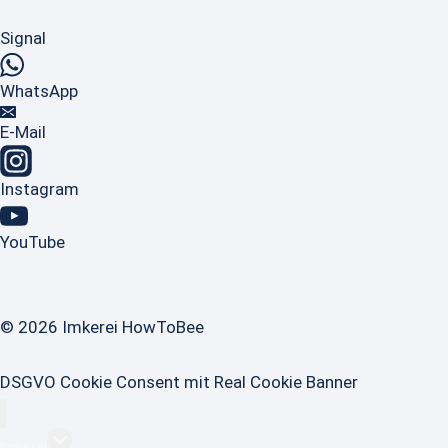
Signal
WhatsApp
E-Mail
Instagram
YouTube
© 2026 Imkerei HowToBee
DSGVO Cookie Consent mit Real Cookie Banner
Untermenü
Imkerei