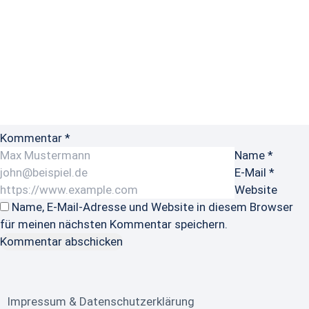
Howtobee.de
Kommentar
*
Name
*
E-Mail
*
Website
Name, E-Mail-Adresse und Website in diesem Browser
für meinen nächsten Kommentar speichern.
Impressum & Datenschutzerklärung