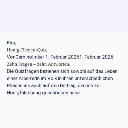
Blog
Honig-Bienen-Quiz
Von
CaminoImker
1. Februar 2026
1. Februar 2026
Zehn Fragen – zehn Antworten.
Die Quizfragen beziehen sich sowohl auf das Leben
einer Arbeiterin im Volk in ihren unterschiedlichen
Phasen als auch auf den Beitrag, den ich zur
Honigfälschung geschrieben habe.