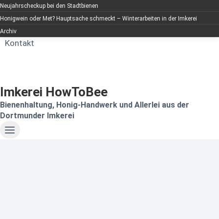
Neujahrscheckup bei den Stadtbienen
Honigwein oder Met? Hauptsache schmeckt – Winterarbeiten in der Imkerei
Archiv
Kontakt
Imkerei HowToBee
Bienenhaltung, Honig-Handwerk und Allerlei aus der
Dortmunder Imkerei