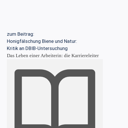
zum Beitrag:
Honigfälschung
Biene und Natur:
Kritik an DBIB-Untersuchung
Das Leben einer Arbeiterin: die Karriereleiter