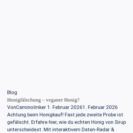
Blog
Honigfälschung – veganer Honig?
Von
CaminoImker
1. Februar 2026
1. Februar 2026
Achtung beim Honigkauf! Fast jede zweite Probe ist
gefälscht. Erfahre hier, wie du echten Honig von Sirup
unterscheidest. Mit interaktivem Daten-Radar &