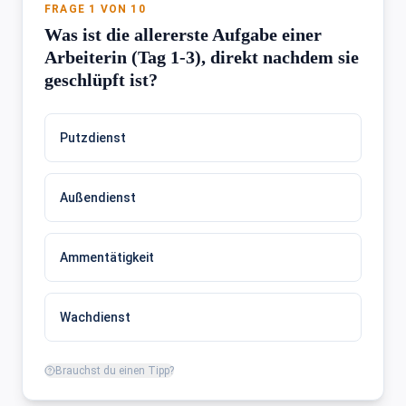
FRAGE 1 VON 10
Was ist die allererste Aufgabe einer
Arbeiterin (Tag 1-3), direkt nachdem sie
geschlüpft ist?
Putzdienst
Außendienst
Ammentätigkeit
Wachdienst
Brauchst du einen Tipp?