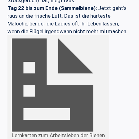
Stockgeruch) hat, fliegt raus.
Tag 22 bis zum Ende (Sammelbiene):
Jetzt geht’s
raus an die frische Luft. Das ist die härteste
Maloche, bei der die Ladies oft ihr Leben lassen,
wenn die Flügel irgendwann nicht mehr mitmachen.
Lernkarten zum Arbeitsleben der Bienen