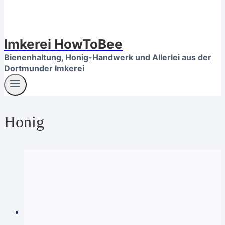
Imkerei HowToBee
Bienenhaltung, Honig-Handwerk und Allerlei aus der
Dortmunder Imkerei
Honig