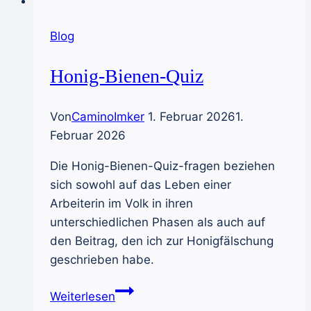
Blog
Honig-Bienen-Quiz
Von
CaminoImker
1. Februar 2026
1.
Februar 2026
Die Honig-Bienen-Quiz-fragen beziehen
sich sowohl auf das Leben einer
Arbeiterin im Volk in ihren
unterschiedlichen Phasen als auch auf
den Beitrag, den ich zur Honigfälschung
geschrieben habe.
Honig-
Weiterlesen
Bienen-