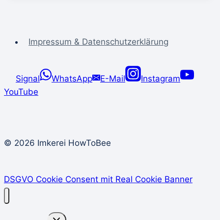
Impressum & Datenschutzerklärung
Signal
WhatsApp
E-Mail
Instagram
YouTube
© 2026 Imkerei HowToBee
DSGVO Cookie Consent mit Real Cookie Banner
Untermenü