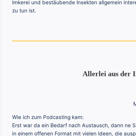
Imkerei und bestäubende Insekten allgemein inter
zu tun ist.
Allerlei aus de
Wie ich zum Podcasting kam:
Erst war da ein Bedarf nach Austausch, dann ne S
in einem offenen Format mit vielen Ideen, die au