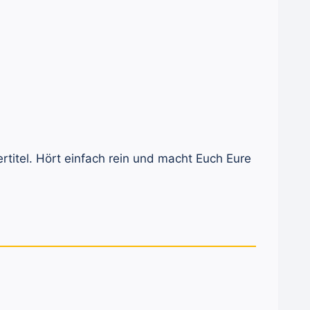
titel. Hört einfach rein und macht Euch Eure