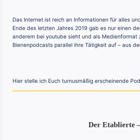
Das Internet ist reich an Informationen für alles 
Ende des letzten Jahres 2019 gab es nur einen de
anderem bei youtube sieht und als Medienformat 
Bienenpodcasts parallel ihre Tätigkeit auf – aus d
Hier stelle ich Euch turnusmäßig erscheinende Podca
Der Etablierte 