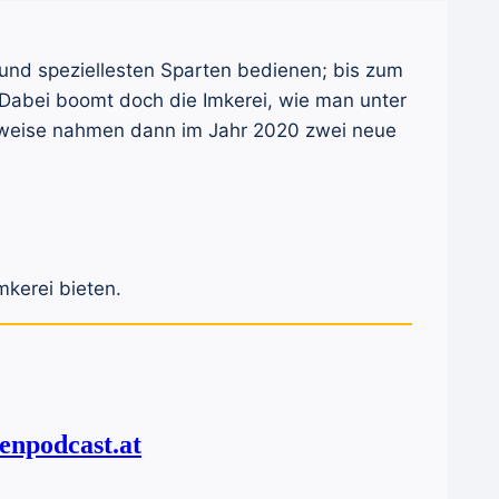
en und speziellesten Sparten bedienen; bis zum
 Dabei boomt doch die Imkerei, wie man unter
erweise nahmen dann im Jahr 2020 zwei neue
mkerei bieten.
enpodcast.at