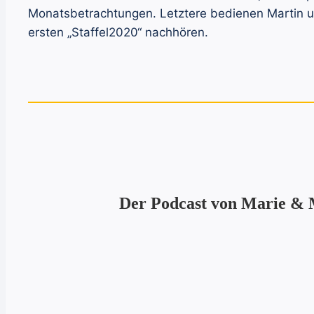
Monatsbetrachtungen. Letztere bedienen Martin un
ersten „Staffel2020“ nachhören.
Der Podcast von Marie & M