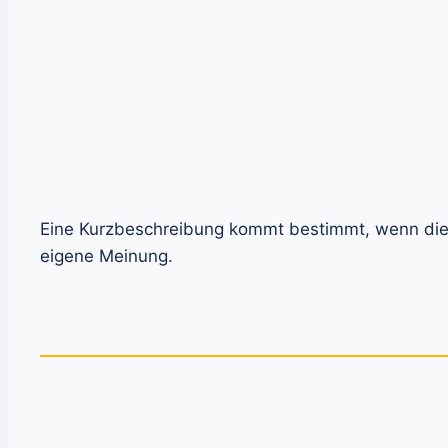
Eine Kurzbeschreibung kommt bestimmt, wenn die W
eigene Meinung.