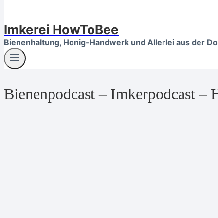
Imkerei HowToBee
Bienenhaltung, Honig-Handwerk und Allerlei aus der D
Bienenpodcast – Imkerpodcast –