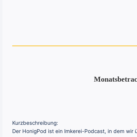
Monatsbetrac
Kurzbeschreibung:
Der HonigPod ist ein Imkerei-Podcast, in dem wir ü