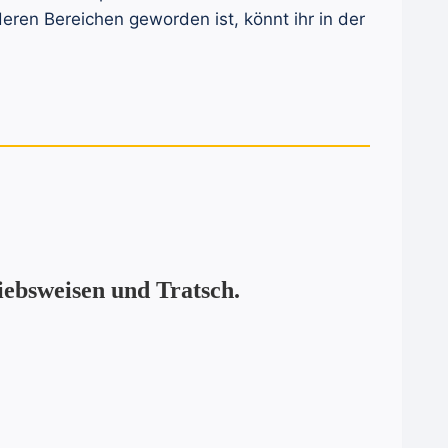
ren Bereichen geworden ist, könnt ihr in der
ebsweisen und Tratsch.